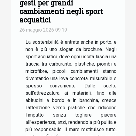
gesti per grandi
cambiamenti negli sport
acquatici
26 maggio 2026 09:19
La sostenibilità è entrata anche in porto, e
non è più uno slogan da brochure. Negli
sport acquatici, dove ogni uscita lascia una
traccia tra carburante, plastiche, piombi e
microfibre, piccoli cambiamenti stanno
diventando una leva concreta, misurabile e
spesso conveniente. Dalle scelte
sull’attrezzatura ai materiali, fino alle
abitudini a bordo e in banchina, cresce
l’attenzione verso pratiche che riducono
l’impatto senza togliere piacere
all’esperienza, anzi, rendendola più pulita e
più responsabile. Il mare restituisce tutto,