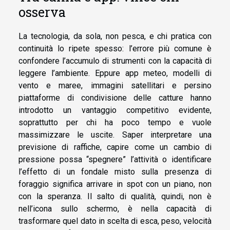
osserva
La tecnologia, da sola, non pesca, e chi pratica con
continuità lo ripete spesso: l’errore più comune è
confondere l’accumulo di strumenti con la capacità di
leggere l’ambiente. Eppure app meteo, modelli di
vento e maree, immagini satellitari e persino
piattaforme di condivisione delle catture hanno
introdotto un vantaggio competitivo evidente,
soprattutto per chi ha poco tempo e vuole
massimizzare le uscite. Saper interpretare una
previsione di raffiche, capire come un cambio di
pressione possa “spegnere” l’attività o identificare
l’effetto di un fondale misto sulla presenza di
foraggio significa arrivare in spot con un piano, non
con la speranza. Il salto di qualità, quindi, non è
nell’icona sullo schermo, è nella capacità di
trasformare quel dato in scelta di esca, peso, velocità