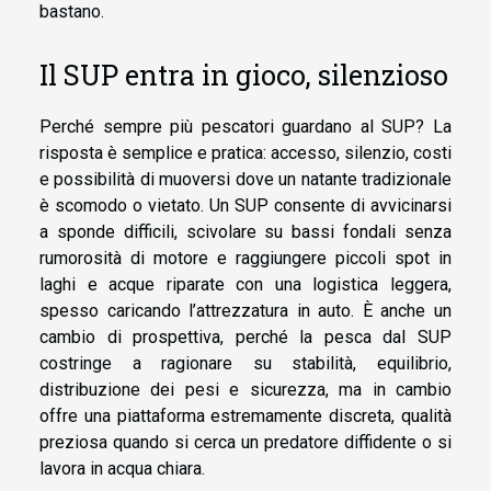
bastano.
Il SUP entra in gioco, silenzioso
Perché sempre più pescatori guardano al SUP? La
risposta è semplice e pratica: accesso, silenzio, costi
e possibilità di muoversi dove un natante tradizionale
è scomodo o vietato. Un SUP consente di avvicinarsi
a sponde difficili, scivolare su bassi fondali senza
rumorosità di motore e raggiungere piccoli spot in
laghi e acque riparate con una logistica leggera,
spesso caricando l’attrezzatura in auto. È anche un
cambio di prospettiva, perché la pesca dal SUP
costringe a ragionare su stabilità, equilibrio,
distribuzione dei pesi e sicurezza, ma in cambio
offre una piattaforma estremamente discreta, qualità
preziosa quando si cerca un predatore diffidente o si
lavora in acqua chiara.