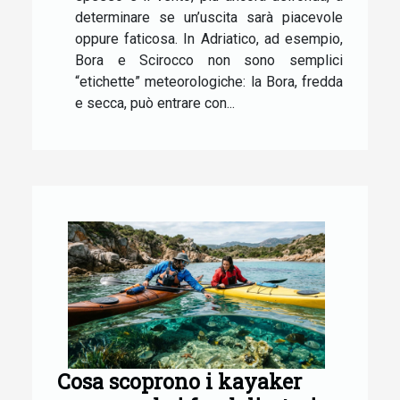
determinare se un’uscita sarà piacevole
oppure faticosa. In Adriatico, ad esempio,
Bora e Scirocco non sono semplici
“etichette” meteorologiche: la Bora, fredda
e secca, può entrare con...
Cosa scoprono i kayaker