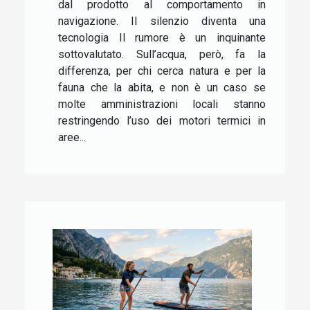
dal prodotto al comportamento in
navigazione. Il silenzio diventa una
tecnologia Il rumore è un inquinante
sottovalutato. Sull’acqua, però, fa la
differenza, per chi cerca natura e per la
fauna che la abita, e non è un caso se
molte amministrazioni locali stanno
restringendo l’uso dei motori termici in
aree...