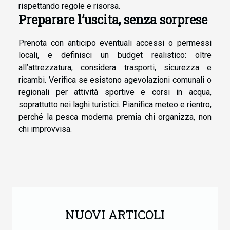
rispettando regole e risorsa.
Preparare l’uscita, senza sorprese
Prenota con anticipo eventuali accessi o permessi
locali, e definisci un budget realistico: oltre
all’attrezzatura, considera trasporti, sicurezza e
ricambi. Verifica se esistono agevolazioni comunali o
regionali per attività sportive e corsi in acqua,
soprattutto nei laghi turistici. Pianifica meteo e rientro,
perché la pesca moderna premia chi organizza, non
chi improvvisa.
NUOVI ARTICOLI