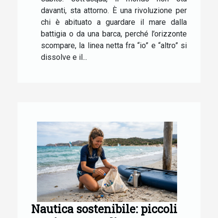
davanti, sta attorno. È una rivoluzione per
chi è abituato a guardare il mare dalla
battigia o da una barca, perché l’orizzonte
scompare, la linea netta fra “io” e “altro” si
dissolve e il...
Nautica sostenibile: piccoli