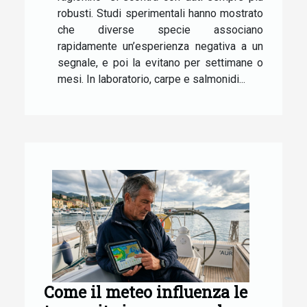
robusti. Studi sperimentali hanno mostrato
che diverse specie associano
rapidamente un’esperienza negativa a un
segnale, e poi la evitano per settimane o
mesi. In laboratorio, carpe e salmonidi...
Come il meteo influenza le