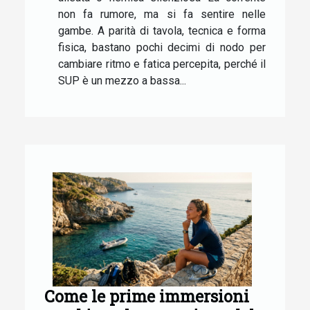
non fa rumore, ma si fa sentire nelle
gambe. A parità di tavola, tecnica e forma
fisica, bastano pochi decimi di nodo per
cambiare ritmo e fatica percepita, perché il
SUP è un mezzo a bassa...
Come le prime immersioni