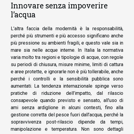
Innovare senza impoverire
l’acqua
L’altra faccia della modernità è la responsabilità,
perché più strumenti e più accesso significano anche
più pressione su ambienti fragili, e questo vale sia in
mare sia nelle acque interne. In Italia la normativa
varia molto tra regioni e tipologie di acque, con regole
su periodi di chiusura, misure minime, limiti di cattura
e aree protette, e ignorarle non è più tollerabile, anche
perché i controlli e la sensibilità pubblica sono
aumentati. La tendenza internazionale spinge verso
pratiche di riduzione dell’impatto, dal rilascio
consapevole quando previsto e sensato, all’uso di
ami senza ardiglione in alcuni contesti, fino alla
gestione corretta del pesce fuori dall’acqua, perché la
sopravvivenza post-rilascio dipende da tempi,
manipolazione e temperatura. Non sono dettagli