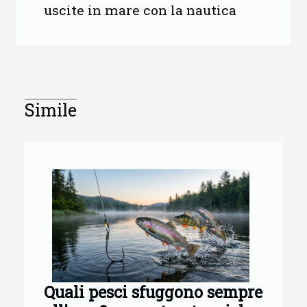
uscite in mare con la nautica
Simile
Quali pesci sfuggono sempre