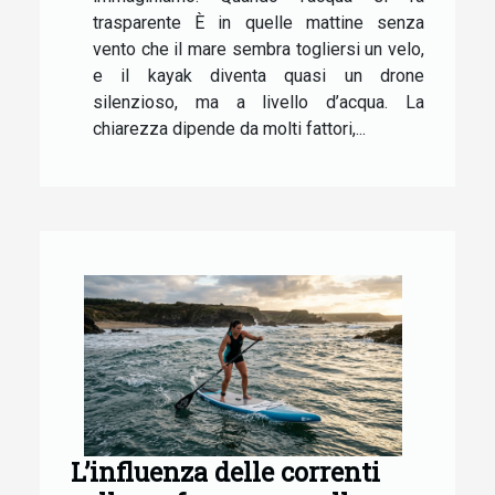
trasparente È in quelle mattine senza
vento che il mare sembra togliersi un velo,
e il kayak diventa quasi un drone
silenzioso, ma a livello d’acqua. La
chiarezza dipende da molti fattori,...
L’influenza delle correnti