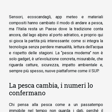
Sensori, ecoscandagli, app meteo e materiali
compositi hanno cambiato il modo di andare a pesca,
ma l’Italia resta un Paese dove la tradizione conta
ancora, dal lago alpino al porto adriatico, e proprio qui
si gioca la partita più interessante: come si integra la
tecnologia senza perdere manualità, lettura dell’acqua
e rispetto delle stagioni. La “pesca moderna” non è
solo gadget, è un’evoluzione concreta, misurabile, che
riguarda catture, sicurezza, impatto ambientale e,
sempre più spesso, nuove piattaforme come il SUP.
La pesca cambia, i numeri lo
confermano
Chi pensa alla pesca come a un passatempo
immobile nel tempo non guarda i dati, perché il