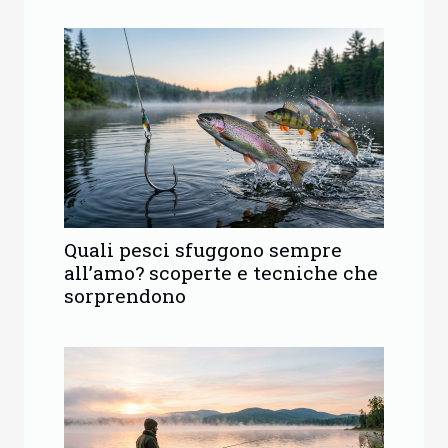
Quali pesci sfuggono sempre
all’amo? scoperte e tecniche che
sorprendono