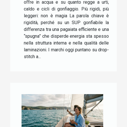
offre in acqua e su quanto regge a urti,
caldo e cicli di gonfiaggio. Più rigidi, più
leggeri: non è magia La parola chiave è
rigidità, perché su un SUP gonfiabile la
differenza tra una pagaiata efficiente e una
“spugna” che disperde energia sta spesso
nella struttura interna e nella qualità delle
laminazioni. I marchi oggi puntano su drop-
stitch a...