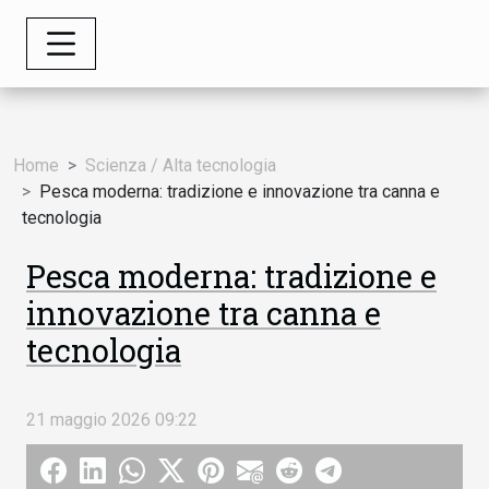
Home
Scienza / Alta tecnologia
Pesca moderna: tradizione e innovazione tra canna e
tecnologia
Pesca moderna: tradizione e
innovazione tra canna e
tecnologia
21 maggio 2026 09:22