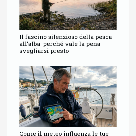
Il fascino silenzioso della pesca
all’alba: perché vale la pena
svegliarsi presto
Come il meteo influenza le tue