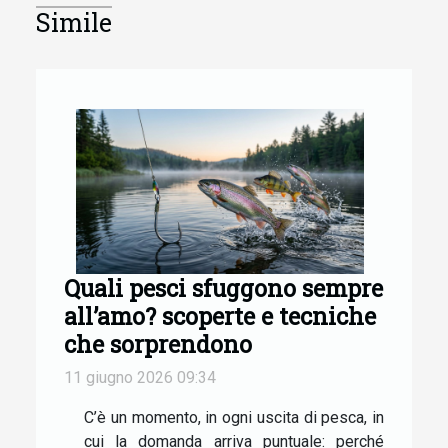
Simile
Quali pesci sfuggono sempre
all’amo? scoperte e tecniche
che sorprendono
11 giugno 2026 09:34
C’è un momento, in ogni uscita di pesca, in
cui la domanda arriva puntuale: perché