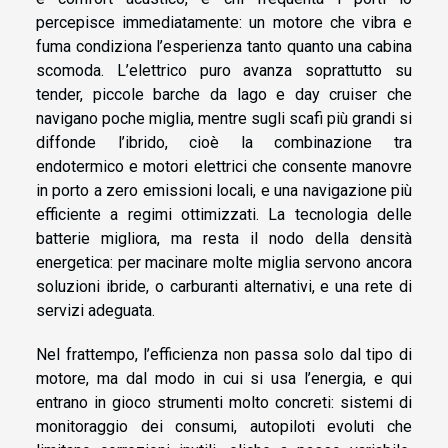
percepisce immediatamente: un motore che vibra e
fuma condiziona l’esperienza tanto quanto una cabina
scomoda. L’elettrico puro avanza soprattutto su
tender, piccole barche da lago e day cruiser che
navigano poche miglia, mentre sugli scafi più grandi si
diffonde l’ibrido, cioè la combinazione tra
endotermico e motori elettrici che consente manovre
in porto a zero emissioni locali, e una navigazione più
efficiente a regimi ottimizzati. La tecnologia delle
batterie migliora, ma resta il nodo della densità
energetica: per macinare molte miglia servono ancora
soluzioni ibride, o carburanti alternativi, e una rete di
servizi adeguata.
Nel frattempo, l’efficienza non passa solo dal tipo di
motore, ma dal modo in cui si usa l’energia, e qui
entrano in gioco strumenti molto concreti: sistemi di
monitoraggio dei consumi, autopiloti evoluti che