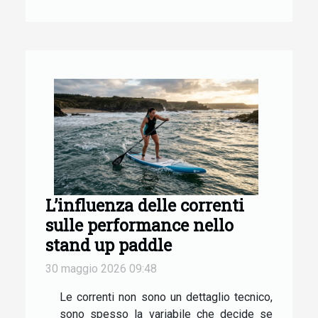
L’influenza delle correnti
sulle performance nello
stand up paddle
30 maggio 2026 09:48
Le correnti non sono un dettaglio tecnico,
sono spesso la variabile che decide se