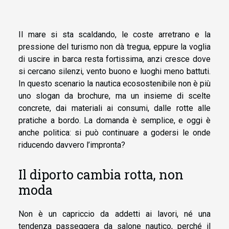
Il mare si sta scaldando, le coste arretrano e la
pressione del turismo non dà tregua, eppure la voglia
di uscire in barca resta fortissima, anzi cresce dove
si cercano silenzi, vento buono e luoghi meno battuti.
In questo scenario la nautica ecosostenibile non è più
uno slogan da brochure, ma un insieme di scelte
concrete, dai materiali ai consumi, dalle rotte alle
pratiche a bordo. La domanda è semplice, e oggi è
anche politica: si può continuare a godersi le onde
riducendo davvero l’impronta?
Il diporto cambia rotta, non
moda
Non è un capriccio da addetti ai lavori, né una
tendenza passeggera da salone nautico, perché il