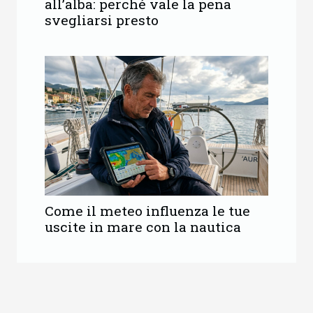
all’alba: perché vale la pena
svegliarsi presto
Come il meteo influenza le tue
uscite in mare con la nautica