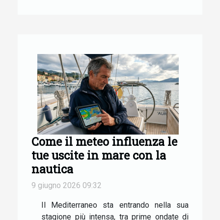
Come il meteo influenza le
tue uscite in mare con la
nautica
9 giugno 2026 09:32
Il Mediterraneo sta entrando nella sua
stagione più intensa, tra prime ondate di