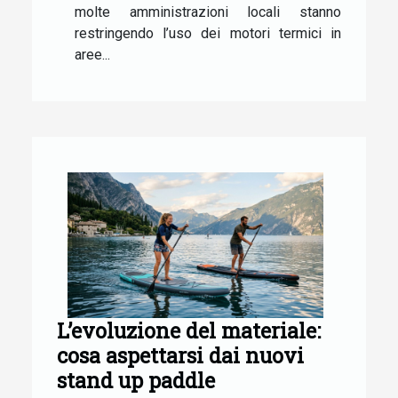
molte amministrazioni locali stanno
restringendo l’uso dei motori termici in
aree...
L’evoluzione del materiale:
cosa aspettarsi dai nuovi
stand up paddle