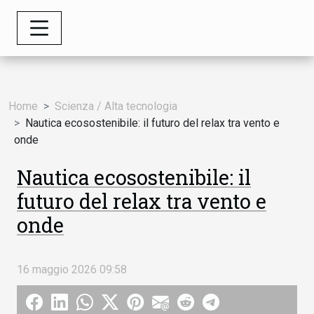
Home
Scienza / Alta tecnologia
Nautica ecosostenibile: il futuro del relax tra vento e
onde
Nautica ecosostenibile: il
futuro del relax tra vento e
onde
16 maggio 2026 09:58