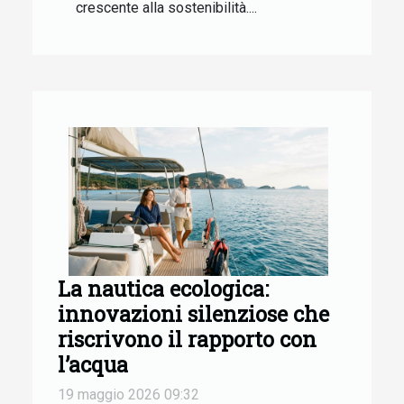
crescente alla sostenibilità....
La nautica ecologica:
innovazioni silenziose che
riscrivono il rapporto con
l’acqua
19 maggio 2026 09:32