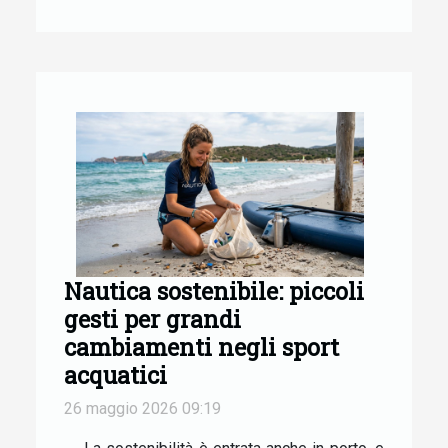
Nautica sostenibile: piccoli
gesti per grandi
cambiamenti negli sport
acquatici
26 maggio 2026 09:19