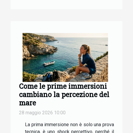
Come le prime immersioni
cambiano la percezione del
mare
28 maggio 2026 10:00
La prima immersione non è solo una prova
tecnica, è uno shock percettivo, perché il