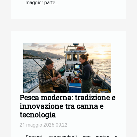
maggior parte...
Pesca moderna: tradizione e
innovazione tra canna e
tecnologia
21 maggio 2026 09:22