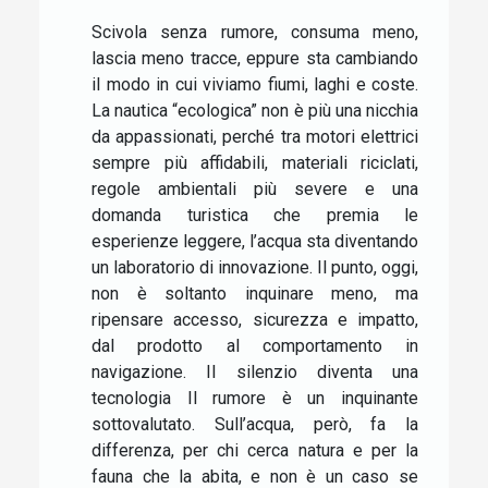
Scivola senza rumore, consuma meno,
lascia meno tracce, eppure sta cambiando
il modo in cui viviamo fiumi, laghi e coste.
La nautica “ecologica” non è più una nicchia
da appassionati, perché tra motori elettrici
sempre più affidabili, materiali riciclati,
regole ambientali più severe e una
domanda turistica che premia le
esperienze leggere, l’acqua sta diventando
un laboratorio di innovazione. Il punto, oggi,
non è soltanto inquinare meno, ma
ripensare accesso, sicurezza e impatto,
dal prodotto al comportamento in
navigazione. Il silenzio diventa una
tecnologia Il rumore è un inquinante
sottovalutato. Sull’acqua, però, fa la
differenza, per chi cerca natura e per la
fauna che la abita, e non è un caso se