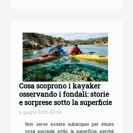
Cosa scoprono i kayaker
osservando i fondali: storie
e sorprese sotto la superficie
6 giugno 2026 09:36
Non serve essere subacquei per intuire
cosa succede sotto la superficie, perché