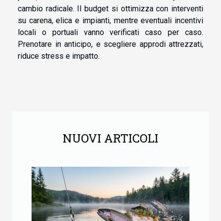
cambio radicale. Il budget si ottimizza con interventi
su carena, elica e impianti, mentre eventuali incentivi
locali o portuali vanno verificati caso per caso.
Prenotare in anticipo, e scegliere approdi attrezzati,
riduce stress e impatto.
NUOVI ARTICOLI