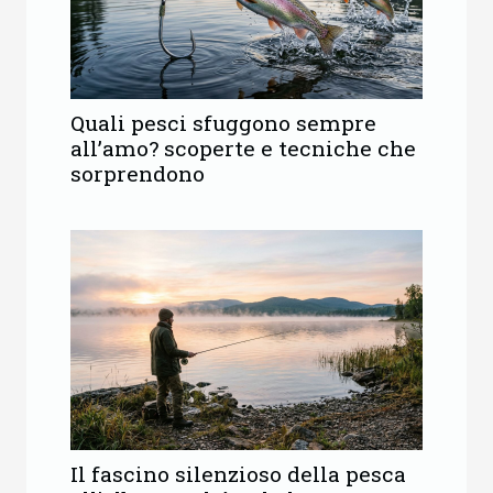
Quali pesci sfuggono sempre
all’amo? scoperte e tecniche che
sorprendono
Il fascino silenzioso della pesca