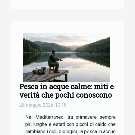
Pesca in acque calme: miti e
verità che pochi conoscono
28 maggio 2026 10:18
Nel Mediterraneo, tra primavere sempre
più lunghe e estati con picchi di caldo che
cambiano i cicli biologici, la pesca in acque