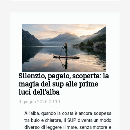
Silenzio, pagaio, scoperta: la
magia del sup alle prime
luci dell’alba
9 giugno 2026 09:19
All’alba, quando la costa è ancora sospesa
tra buio e chiarore, il SUP diventa un modo
diverso di leggere il mare, senza motore e