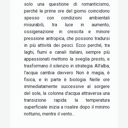
solo una questione di romanticismo,
perché le prime ore del giorno coincidono
spesso con condizioni ambientali
misurabili, tra luce in aumento,
ossigenazione in crescita e minore
pressione antropica, che possono tradursi
in più attività dei pesci. Ecco perché, tra
laghi, fiumi e canali italiani, sempre più
appassionati mettono la sveglia presto, e
trasformano il silenzio in strategia. All’alba,
l’acqua cambia davvero Non è magia, è
fisica, e in parte è biologia. Nelle ore
immediatamente successive al sorgere
del sole, la colonna d’acqua attraversa una
transizione rapida: la temperatura
superficiale inizia a risalire dopo il minimo
notturno, mentre il vento...