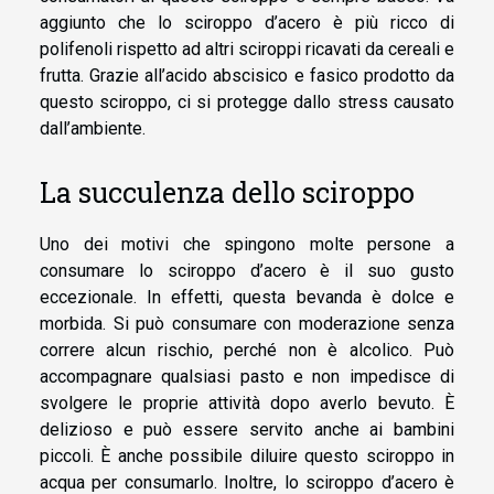
aggiunto che lo sciroppo d’acero è più ricco di
polifenoli rispetto ad altri sciroppi ricavati da cereali e
frutta. Grazie all’acido abscisico e fasico prodotto da
questo sciroppo, ci si protegge dallo stress causato
dall’ambiente.
La succulenza dello sciroppo
Uno dei motivi che spingono molte persone a
consumare lo sciroppo d’acero è il suo gusto
eccezionale. In effetti, questa bevanda è dolce e
morbida. Si può consumare con moderazione senza
correre alcun rischio, perché non è alcolico. Può
accompagnare qualsiasi pasto e non impedisce di
svolgere le proprie attività dopo averlo bevuto. È
delizioso e può essere servito anche ai bambini
piccoli. È anche possibile diluire questo sciroppo in
acqua per consumarlo. Inoltre, lo sciroppo d’acero è