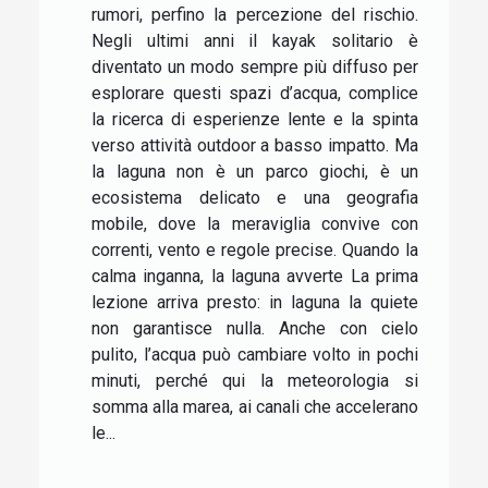
rumori, perfino la percezione del rischio.
Negli ultimi anni il kayak solitario è
diventato un modo sempre più diffuso per
esplorare questi spazi d’acqua, complice
la ricerca di esperienze lente e la spinta
verso attività outdoor a basso impatto. Ma
la laguna non è un parco giochi, è un
ecosistema delicato e una geografia
mobile, dove la meraviglia convive con
correnti, vento e regole precise. Quando la
calma inganna, la laguna avverte La prima
lezione arriva presto: in laguna la quiete
non garantisce nulla. Anche con cielo
pulito, l’acqua può cambiare volto in pochi
minuti, perché qui la meteorologia si
somma alla marea, ai canali che accelerano
le...