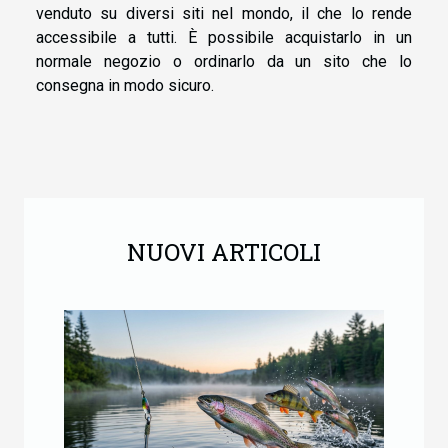
venduto su diversi siti nel mondo, il che lo rende
accessibile a tutti. È possibile acquistarlo in un
normale negozio o ordinarlo da un sito che lo
consegna in modo sicuro.
NUOVI ARTICOLI