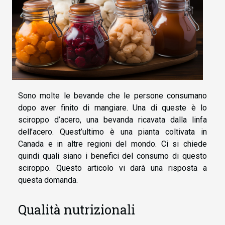
Sono molte le bevande che le persone consumano
dopo aver finito di mangiare. Una di queste è lo
sciroppo d’acero, una bevanda ricavata dalla linfa
dell’acero. Quest’ultimo è una pianta coltivata in
Canada e in altre regioni del mondo. Ci si chiede
quindi quali siano i benefici del consumo di questo
sciroppo. Questo articolo vi darà una risposta a
questa domanda.
Qualità nutrizionali