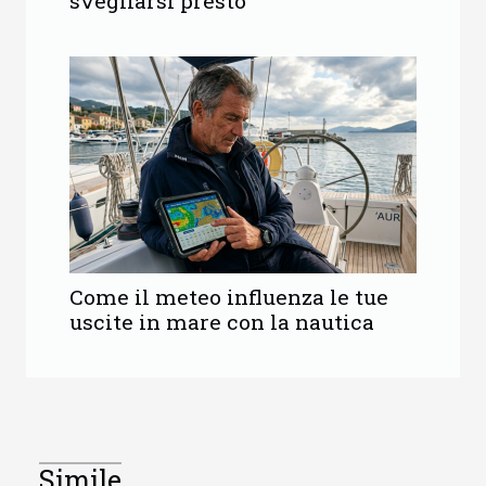
svegliarsi presto
Come il meteo influenza le tue
uscite in mare con la nautica
Simile