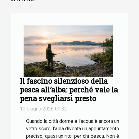
Il fascino silenzioso della
pesca all’alba: perché vale la
pena svegliarsi presto
10 giugno 2026 09:32
Quando la città dorme e l’acqua è ancora un
vetro scuro, l’alba diventa un appuntamento
preciso, quasi un rito, per chi pesca. Non è