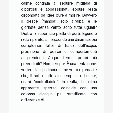
calme continua a sedurre migliaia di
diportisti e appassionati, eppure resta
circondata da idee dure a morire. Davvero
il pesce “mangia” solo all’alba, e le
giornate senza vento sono tutte uguali?
Dietro la superficie piatta di porti, lagune e
rade riparate, si nasconde una dinamica più
complessa, fatta di fisica dell’acqua,
pressione di pesca e comportamenti
sorprendenti. Acque ferme, pesci più
prevedibili? Non sempre È una tentazione:
vedere l’acqua liscia come vetro e pensare
che, lì sotto, tutto sia semplice e lineare,
quasi “controllabile”. In realtà, la calma
apparente spesso coincide con una
colonna d’acqua più stratificata, con
differenze di...