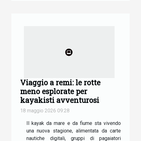
Viaggio a remi: le rotte
meno esplorate per
kayakisti avventurosi
18 maggio 2026 09:28
Il kayak da mare e da fiume sta vivendo
una nuova stagione, alimentata da carte
nautiche digitali, gruppi di pagaiatori