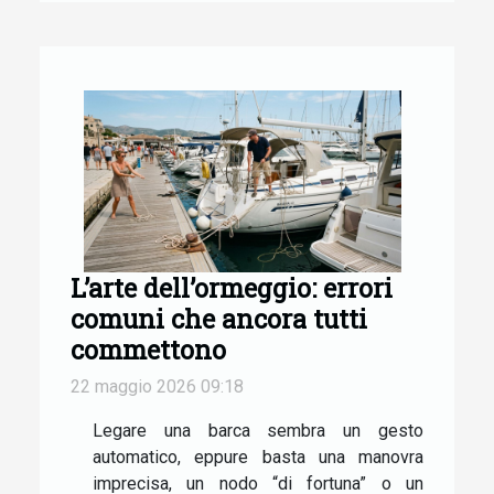
L’arte dell’ormeggio: errori
comuni che ancora tutti
commettono
22 maggio 2026 09:18
Legare una barca sembra un gesto
automatico, eppure basta una manovra
imprecisa, un nodo “di fortuna” o un