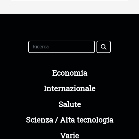
Economia
Internazionale
Salute
Scienza / Alta tecnologia
Varie