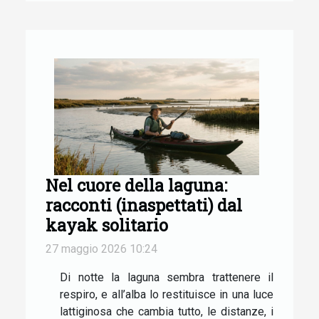
Nel cuore della laguna:
racconti (inaspettati) dal
kayak solitario
27 maggio 2026 10:24
Di notte la laguna sembra trattenere il
respiro, e all’alba lo restituisce in una luce
lattiginosa che cambia tutto, le distanze, i