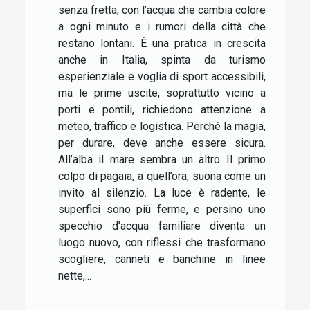
senza fretta, con l’acqua che cambia colore
a ogni minuto e i rumori della città che
restano lontani. È una pratica in crescita
anche in Italia, spinta da turismo
esperienziale e voglia di sport accessibili,
ma le prime uscite, soprattutto vicino a
porti e pontili, richiedono attenzione a
meteo, traffico e logistica. Perché la magia,
per durare, deve anche essere sicura.
All’alba il mare sembra un altro Il primo
colpo di pagaia, a quell’ora, suona come un
invito al silenzio. La luce è radente, le
superfici sono più ferme, e persino uno
specchio d’acqua familiare diventa un
luogo nuovo, con riflessi che trasformano
scogliere, canneti e banchine in linee
nette,...