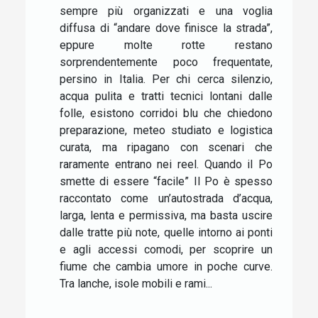
sempre più organizzati e una voglia
diffusa di “andare dove finisce la strada”,
eppure molte rotte restano
sorprendentemente poco frequentate,
persino in Italia. Per chi cerca silenzio,
acqua pulita e tratti tecnici lontani dalle
folle, esistono corridoi blu che chiedono
preparazione, meteo studiato e logistica
curata, ma ripagano con scenari che
raramente entrano nei reel. Quando il Po
smette di essere “facile” Il Po è spesso
raccontato come un’autostrada d’acqua,
larga, lenta e permissiva, ma basta uscire
dalle tratte più note, quelle intorno ai ponti
e agli accessi comodi, per scoprire un
fiume che cambia umore in poche curve.
Tra lanche, isole mobili e rami...