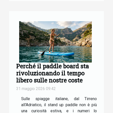
Perché il paddle board sta
rivoluzionando il tempo
libero sulle nostre coste
31 maggio 2026 09:42
Sulle spiagge italiane, dal Tirreno
all’Adriatico, il stand up paddle non è più
una curiosità estiva, e i numeri lo