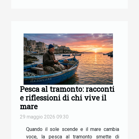
Pesca al tramonto: racconti
e riflessioni di chi vive il
mare
29 maggio 2026 09:30
Quando il sole scende e il mare cambia
voce, la pesca al tramonto smette di