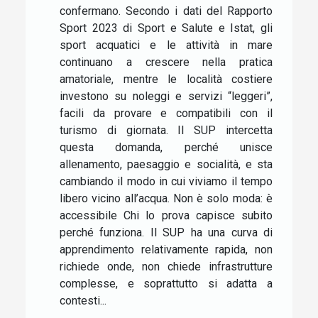
confermano. Secondo i dati del Rapporto
Sport 2023 di Sport e Salute e Istat, gli
sport acquatici e le attività in mare
continuano a crescere nella pratica
amatoriale, mentre le località costiere
investono su noleggi e servizi “leggeri”,
facili da provare e compatibili con il
turismo di giornata. Il SUP intercetta
questa domanda, perché unisce
allenamento, paesaggio e socialità, e sta
cambiando il modo in cui viviamo il tempo
libero vicino all’acqua. Non è solo moda: è
accessibile Chi lo prova capisce subito
perché funziona. Il SUP ha una curva di
apprendimento relativamente rapida, non
richiede onde, non chiede infrastrutture
complesse, e soprattutto si adatta a
contesti...