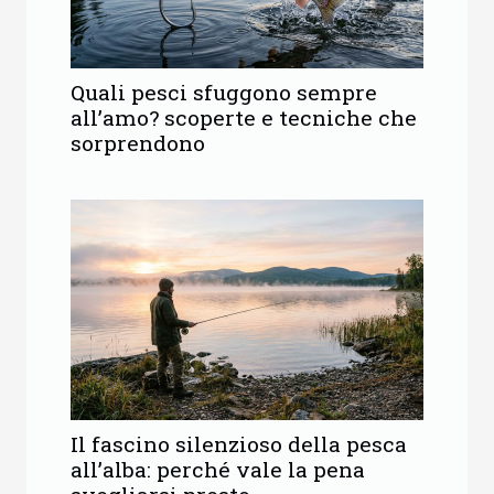
Quali pesci sfuggono sempre
all’amo? scoperte e tecniche che
sorprendono
Il fascino silenzioso della pesca
all’alba: perché vale la pena